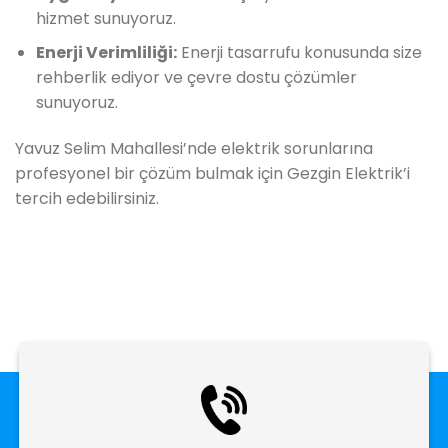
hizmet sunuyoruz.
Enerji Verimliliği:
Enerji tasarrufu konusunda size
rehberlik ediyor ve çevre dostu çözümler
sunuyoruz.
Yavuz Selim Mahallesi’nde elektrik sorunlarına
profesyonel bir çözüm bulmak için Gezgin Elektrik’i
tercih edebilirsiniz.