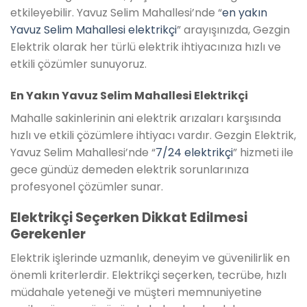
etkileyebilir. Yavuz Selim Mahallesi’nde “
en yakın
Yavuz Selim Mahallesi elektrikçi
” arayışınızda, Gezgin
Elektrik olarak her türlü elektrik ihtiyacınıza hızlı ve
etkili çözümler sunuyoruz.
En Yakın Yavuz Selim Mahallesi Elektrikçi
Mahalle sakinlerinin ani elektrik arızaları karşısında
hızlı ve etkili çözümlere ihtiyacı vardır. Gezgin Elektrik,
Yavuz Selim Mahallesi’nde “
7/24 elektrikçi
” hizmeti ile
gece gündüz demeden elektrik sorunlarınıza
profesyonel çözümler sunar.
Elektrikçi Seçerken Dikkat Edilmesi
Gerekenler
Elektrik işlerinde uzmanlık, deneyim ve güvenilirlik en
önemli kriterlerdir. Elektrikçi seçerken, tecrübe, hızlı
müdahale yeteneği ve müşteri memnuniyetine