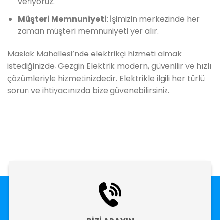
veriyoruz.
Müşteri Memnuniyeti
: İşimizin merkezinde her
zaman müşteri memnuniyeti yer alır.
Maslak Mahallesi’nde elektrikçi hizmeti almak
istediğinizde, Gezgin Elektrik modern, güvenilir ve hızlı
çözümleriyle hizmetinizdedir. Elektrikle ilgili her türlü
sorun ve ihtiyacınızda bize güvenebilirsiniz.