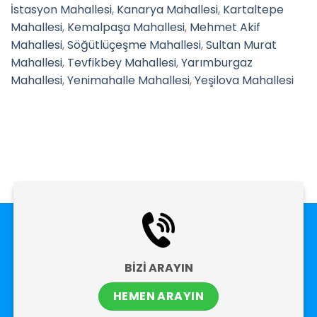
İstasyon Mahallesi
,
Kanarya Mahallesi
,
Kartaltepe
Mahallesi
,
Kemalpaşa Mahallesi
,
Mehmet Akif
Mahallesi
,
Söğütlüçeşme Mahallesi
,
Sultan Murat
Mahallesi
,
Tevfikbey Mahallesi
,
Yarımburgaz
Mahallesi
,
Yenimahalle Mahallesi
,
Yeşilova Mahallesi
BİZİ ARAYIN
HEMEN ARAYIN