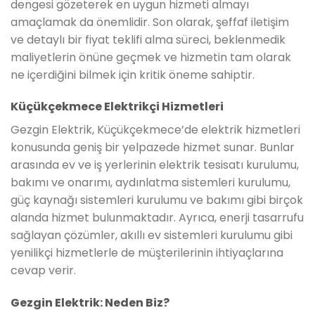
dengesi gözeterek en uygun hizmeti almayı
amaçlamak da önemlidir. Son olarak, şeffaf iletişim
ve detaylı bir fiyat teklifi alma süreci, beklenmedik
maliyetlerin önüne geçmek ve hizmetin tam olarak
ne içerdiğini bilmek için kritik öneme sahiptir.
Küçükçekmece Elektrikçi Hizmetleri
Gezgin Elektrik, Küçükçekmece’de elektrik hizmetleri
konusunda geniş bir yelpazede hizmet sunar. Bunlar
arasında ev ve iş yerlerinin elektrik tesisatı kurulumu,
bakımı ve onarımı, aydınlatma sistemleri kurulumu,
güç kaynağı sistemleri kurulumu ve bakımı gibi birçok
alanda hizmet bulunmaktadır. Ayrıca, enerji tasarrufu
sağlayan çözümler, akıllı ev sistemleri kurulumu gibi
yenilikçi hizmetlerle de müşterilerinin ihtiyaçlarına
cevap verir.
Gezgin Elektrik: Neden Biz?