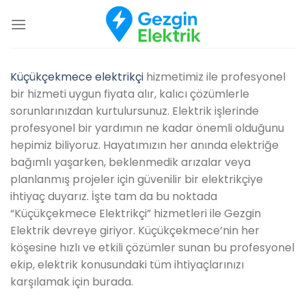
İçeriğe
atla
Küçükçekmece elektrikçi
hizmetimiz ile profesyonel
bir hizmeti uygun fiyata alır, kalıcı çözümlerle
sorunlarınızdan kurtulursunuz. Elektrik işlerinde
profesyonel bir yardımın ne kadar önemli olduğunu
hepimiz biliyoruz. Hayatımızın her anında elektriğe
bağımlı yaşarken, beklenmedik arızalar veya
planlanmış projeler için güvenilir bir elektrikçiye
ihtiyaç duyarız. İşte tam da bu noktada
“Küçükçekmece Elektrikçi” hizmetleri ile Gezgin
Elektrik devreye giriyor. Küçükçekmece’nin her
köşesine hızlı ve etkili çözümler sunan bu profesyonel
ekip, elektrik konusundaki tüm ihtiyaçlarınızı
karşılamak için burada.