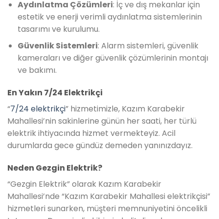
Aydınlatma Çözümleri
: İç ve dış mekanlar için
estetik ve enerji verimli aydınlatma sistemlerinin
tasarımı ve kurulumu.
Güvenlik Sistemleri
: Alarm sistemleri, güvenlik
kameraları ve diğer güvenlik çözümlerinin montajı
ve bakımı.
En Yakın 7/24 Elektrikçi
“
7/24 elektrikçi
” hizmetimizle, Kazım Karabekir
Mahallesi’nin sakinlerine günün her saati, her türlü
elektrik ihtiyacında hizmet vermekteyiz. Acil
durumlarda gece gündüz demeden yanınızdayız.
Neden Gezgin Elektrik?
“Gezgin Elektrik” olarak Kazım Karabekir
Mahallesi’nde “Kazım Karabekir Mahallesi elektrikçisi”
hizmetleri sunarken, müşteri memnuniyetini öncelikli