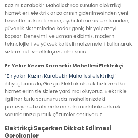
Kazım Karabekir Mahallesi’nde sunulan elektrikçi
hizmetleri, elektrik arızalarının giderilmesinden yeni
tesisatların kurulumuna, aydınlatma sistemlerinden,
güvenlik sistemlerine kadar geniş bir yelpazeyi
kapsar. Deneyimli ve uzman ekibimiz, modern
teknolojileri ve yüksek kaliteli malzemeleri kullanarak,
sizlere hızlı ve etkili çözümler sunar.
En Yakın Kazım Karabekir Mahallesi Elektrikçi
“
En yakın Kazım Karabekir Mahallesi elektrikçi
”
ihtiyaçlarınızda, Gezgin Elektrik olarak hızlı ve etkili
hizmetlerimizle sizlere yardımcı oluyoruz. Elektrikle
ilgili her türlü sorununuzda, mahallenizdeki
profesyonel ekibimizle anında müdahale ederek
sorunlarınıza pratik çözümler getiriyoruz.
Elektrikçi Seçerken Dikkat Edilmesi
Gerekenler