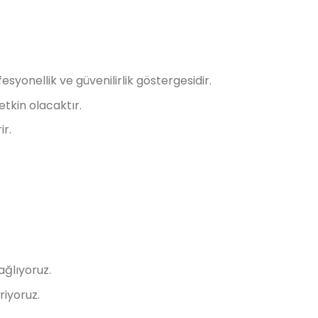
esyonellik ve güvenilirlik göstergesidir.
etkin olacaktır.
ir.
ağlıyoruz.
riyoruz.