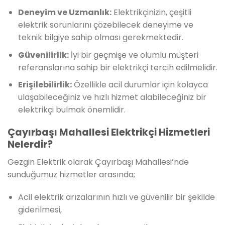
Deneyim ve Uzmanlık:
Elektrikçinizin, çeşitli
elektrik sorunlarını çözebilecek deneyime ve
teknik bilgiye sahip olması gerekmektedir.
Güvenilirlik:
İyi bir geçmişe ve olumlu müşteri
referanslarına sahip bir elektrikçi tercih edilmelidir.
Erişilebilirlik:
Özellikle acil durumlar için kolayca
ulaşabileceğiniz ve hızlı hizmet alabileceğiniz bir
elektrikçi bulmak önemlidir.
Çayırbaşı Mahallesi Elektrikçi Hizmetleri
Nelerdir?
Gezgin Elektrik olarak Çayırbaşı Mahallesi’nde
sunduğumuz hizmetler arasında;
Acil elektrik arızalarının hızlı ve güvenilir bir şekilde
giderilmesi,