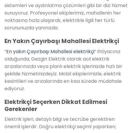
sistemleri ve aydınlatma çözümleri gibi bir dizi hizmet
sunuyoruz. Profesyonel ekiplerimiz, mahallenin her
noktasına hızla ulaşarak, elektrikle ilgili her türlü
sorununuzda yanınızda.
En Yakın Çayırbaşı Mahallesi Elektrikçi
“
En yakın Çayırbaşı Mahallesi elektrikçi
” ihtiyacınız
olduğunda, Gezgin Elektrik olarak acil elektrik
arızalarınızda veya planlı elektrik işlerinizde hızlı bir
şekilde hizmetinizdeyiz. Mobil ekiplerimizle, elektrik
kesintileri ve arızalarında en kısa sürede müdahale
ediyoruz.
Elektrikçi Seçerken Dikkat Edilmesi
Gerekenler
Elektrik işleri, detaylı bilgi ve tecrübe gerektiren
önemli işlerdir. Doğru elektrikçi seçimi yaparken;