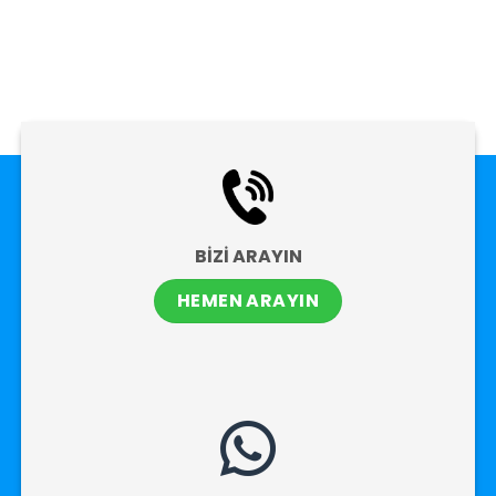
BİZİ ARAYIN
HEMEN ARAYIN