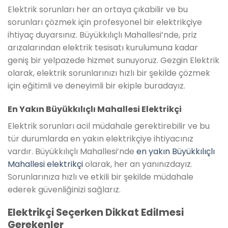
Elektrik sorunları her an ortaya çıkabilir ve bu
sorunları çözmek için profesyonel bir elektrikçiye
ihtiyaç duyarsınız. Büyükkılıçlı Mahallesi’nde, priz
arızalarından elektrik tesisatı kurulumuna kadar
geniş bir yelpazede hizmet sunuyoruz. Gezgin Elektrik
olarak, elektrik sorunlarınızı hızlı bir şekilde çözmek
için eğitimli ve deneyimli bir ekiple buradayız.
En Yakın Büyükkılıçlı Mahallesi Elektrikçi
Elektrik sorunları acil müdahale gerektirebilir ve bu
tür durumlarda en yakın elektrikçiye ihtiyacınız
vardır. Büyükkılıçlı Mahallesi’nde
en yakın Büyükkılıçlı
Mahallesi elektrikçi
olarak, her an yanınızdayız.
Sorunlarınıza hızlı ve etkili bir şekilde müdahale
ederek güvenliğinizi sağlarız.
Elektrikçi Seçerken Dikkat Edilmesi
Gerekenler