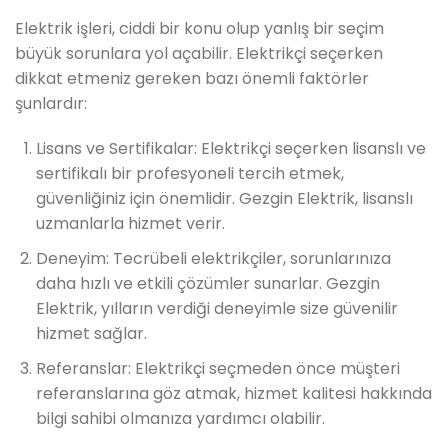
Elektrik işleri, ciddi bir konu olup yanlış bir seçim
büyük sorunlara yol açabilir. Elektrikçi seçerken
dikkat etmeniz gereken bazı önemli faktörler
şunlardır:
Lisans ve Sertifikalar: Elektrikçi seçerken lisanslı ve
sertifikalı bir profesyoneli tercih etmek,
güvenliğiniz için önemlidir. Gezgin Elektrik, lisanslı
uzmanlarla hizmet verir.
Deneyim: Tecrübeli elektrikçiler, sorunlarınıza
daha hızlı ve etkili çözümler sunarlar. Gezgin
Elektrik, yılların verdiği deneyimle size güvenilir
hizmet sağlar.
Referanslar: Elektrikçi seçmeden önce müşteri
referanslarına göz atmak, hizmet kalitesi hakkında
bilgi sahibi olmanıza yardımcı olabilir.