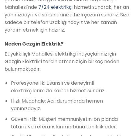
Mahallesi’nde
7/24 elektrikçi
hizmeti sunarak, her an
yanınızdayız ve sorunlarınıza hızlı çözüm sunarız. Size
sadece bir telefon uzaklığındayız ve her zaman
yardım etmek için hazırız.
Neden Gezgin Elektrik?
Büyükkılıçlı Mahallesi elektrikçi ihtiyaçlarınız için
Gezgin Elektrik’i tercih etmeniz için birkaç neden
bulunmaktadır:
Profesyonellik: Lisanslı ve deneyimli
elektrikçilerimizle kaliteli hizmet sunarız.
Hızlı Müdahale: Acil durumlarda hemen
yanınızdayız.
Güvenilirlik: Müşteri memnuniyetini ön planda
tutarız ve referanslarımız buna tanıklık eder.